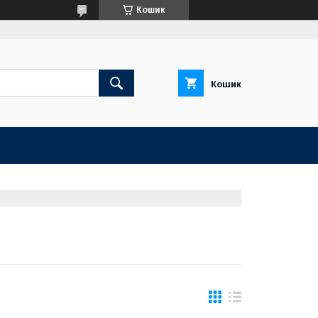
Кошик
Кошик