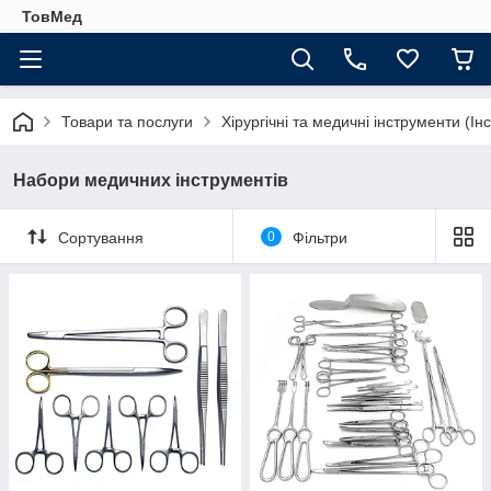
ТовМед
Товари та послуги
Хірургічні та медичні інструменти (Ін
Набори медичних інструментів
Сортування
0
Фільтри