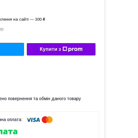
лення на сайті — 300 ₴
20
Купити з
ено повернення та обмін даного товару