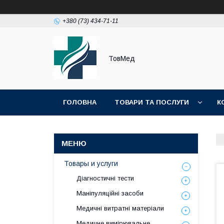
+380 (73) 434-71-11
ТовМед
ГОЛОВНА
ТОВАРИ ТА ПОСЛУГИ
К
Товары и услуги
Діагностичні тести
Маніпуляційні засоби
Медичні витратні матеріали
Медичне вимірювальне