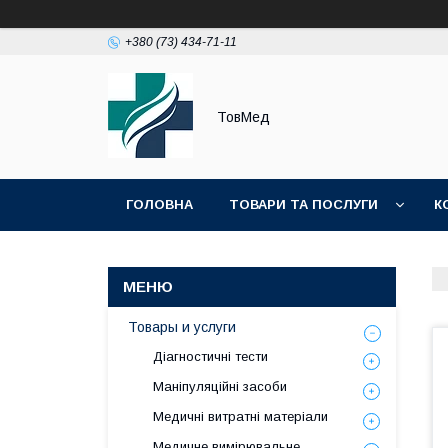
+380 (73) 434-71-11
ТовМед
ГОЛОВНА
ТОВАРИ ТА ПОСЛУГИ
К
Товары и услуги
Діагностичні тести
Маніпуляційні засоби
Медичні витратні матеріали
Медичне вимірювальне