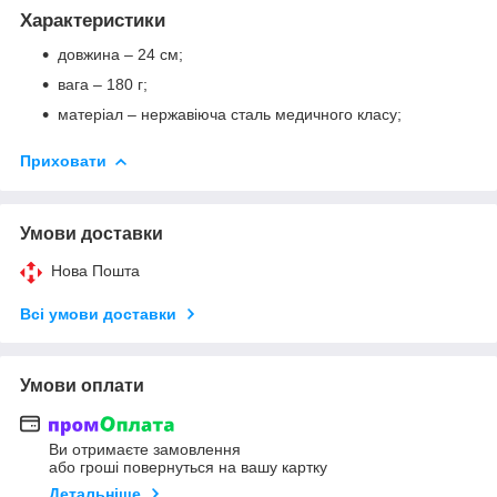
Характеристики
довжина – 24 см;
вага – 180 г;
матеріал – нержавіюча сталь медичного класу;
Приховати
Умови доставки
Нова Пошта
Всі умови доставки
Умови оплати
Ви отримаєте замовлення
або гроші повернуться на вашу картку
Детальніше