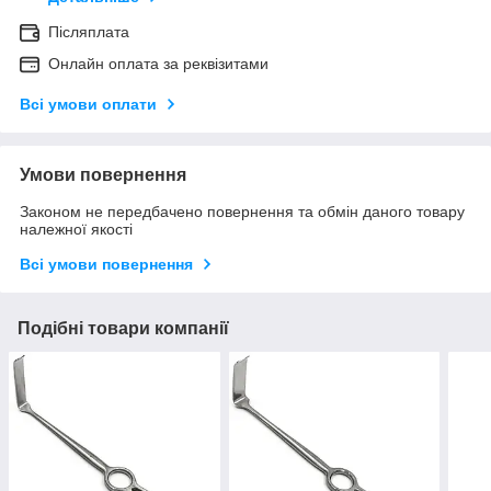
Післяплата
Онлайн оплата за реквізитами
Всі умови оплати
Умови повернення
Законом не передбачено повернення та обмін даного товару
належної якості
Всі умови повернення
Подібні товари компанії