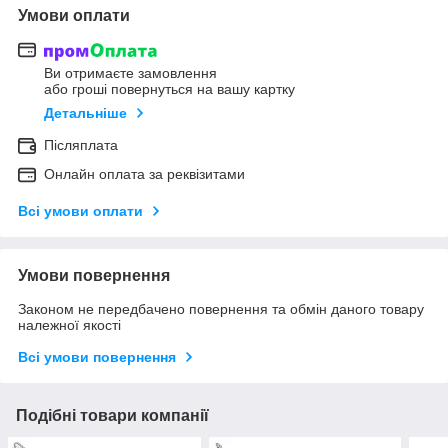
Умови оплати
Ви отримаєте замовлення
або гроші повернуться на вашу картку
Детальніше
Післяплата
Онлайн оплата за реквізитами
Всі умови оплати
Умови повернення
Законом не передбачено повернення та обмін даного товару
належної якості
Всі умови повернення
Подібні товари компанії