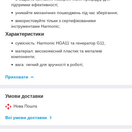
підтримки ефективності;
уникайте механічних пошкоджень під час зберігання;
використовуйте тільки з сертифікованими
інструментами Harmonic;
Характеристики
сумісність: Harmonic HGA11 та генератор G11;
матеріал: високоякісний пластик та металеві
компоненти;
вага: легкий для зручності в роботі;
Приховати
Умови доставки
Нова Пошта
Всі умови доставки