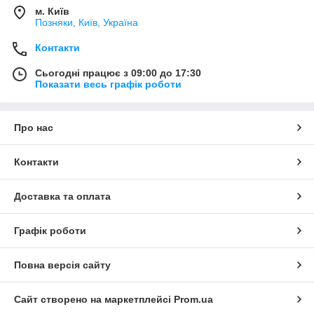
м. Київ
Позняки, Київ, Україна
Контакти
Сьогодні працює з 09:00 до 17:30
Показати весь графік роботи
Про нас
Контакти
Доставка та оплата
Графік роботи
Повна версія сайту
Сайт створено на маркетплейсі
Prom.ua