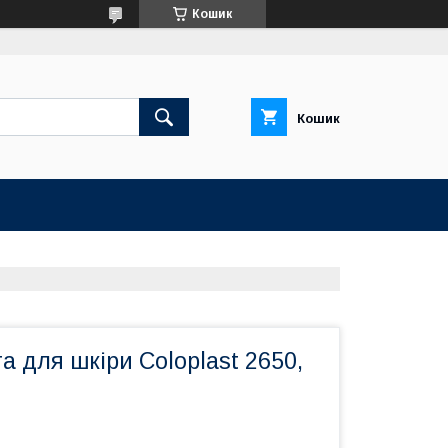
Кошик
Кошик
а для шкіри Coloplast 2650,