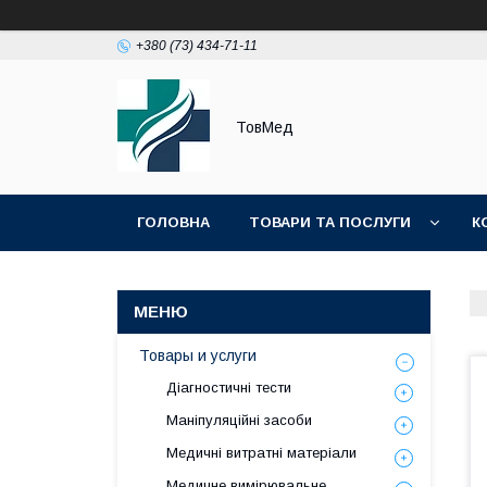
+380 (73) 434-71-11
ТовМед
ГОЛОВНА
ТОВАРИ ТА ПОСЛУГИ
К
Товары и услуги
Діагностичні тести
Маніпуляційні засоби
Медичні витратні матеріали
Медичне вимірювальне