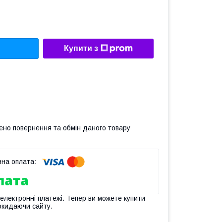
Купити з
ено повернення та обмін даного товару
 електронні платежі. Тепер ви можете купити
окидаючи сайту.