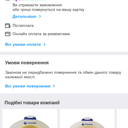
Ви отримаєте замовлення
або гроші повернуться на вашу картку
Детальніше
Післяплата
Онлайн оплата за реквізитами
Всі умови оплати
Умови повернення
Законом не передбачено повернення та обмін даного товару
належної якості
Всі умови повернення
Подібні товари компанії