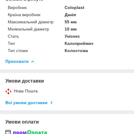
Виробник
Coloplast
Країна виробник
Данія
Максимальний діаметр
55 мм
Мінімальний діаметр
10 мм
Стать
Унісекс
Тип
Калоприймач
Тип стоми
Колостома
Приховати
Умови доставки
Нова Пошта
Всі умови доставки
Умови оплати