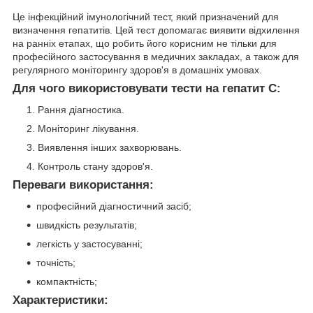
Це інфекційний імунологічний тест, який призначений для
визначення гепатитів. Цей тест допомагає виявити відхилення
на ранніх етапах, що робить його корисним не тільки для
професійного застосування в медичних закладах, а також для
регулярного моніторингу здоров'я в домашніх умовах.
Для чого використовувати тести на гепатит C:
Рання діагностика.
Моніторинг лікування.
Виявлення інших захворювань.
Контроль стану здоров'я.
Переваги використання:
професійний діагностичний засіб;
швидкість результатів;
легкість у застосуванні;
точність;
компактність;
Характеристики: