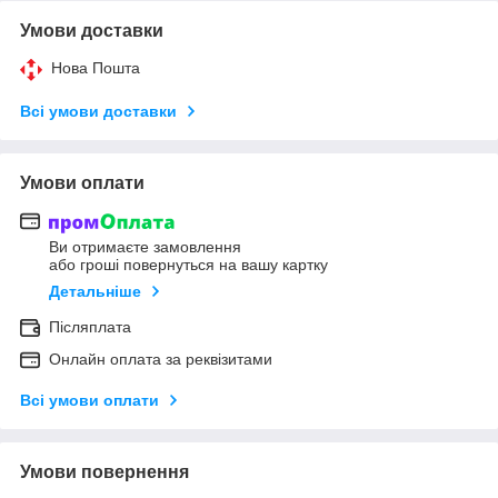
Умови доставки
Нова Пошта
Всі умови доставки
Умови оплати
Ви отримаєте замовлення
або гроші повернуться на вашу картку
Детальніше
Післяплата
Онлайн оплата за реквізитами
Всі умови оплати
Умови повернення