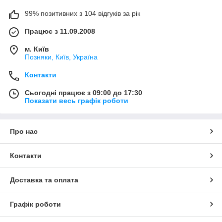
99% позитивних з 104 відгуків за рік
Працює з 11.09.2008
м. Київ
Позняки, Київ, Україна
Контакти
Сьогодні працює з 09:00 до 17:30
Показати весь графік роботи
Про нас
Контакти
Доставка та оплата
Графік роботи