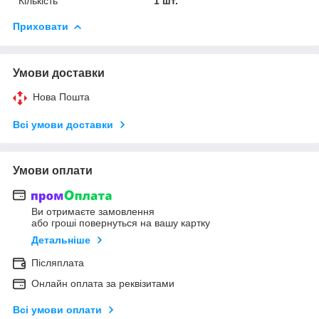
Кількість
1 шт.
Приховати
Умови доставки
Нова Пошта
Всі умови доставки
Умови оплати
Ви отримаєте замовлення
або гроші повернуться на вашу картку
Детальніше
Післяплата
Онлайн оплата за реквізитами
Всі умови оплати