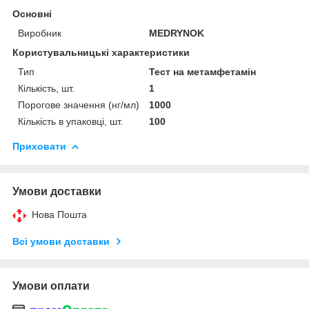
Основні
Виробник
MEDRYNOK
Користувальницькі характеристики
Тип
Тест на метамфетамін
Кількість, шт.
1
Порогове значення (нг/мл)
1000
Кількість в упаковці, шт.
100
Приховати
Умови доставки
Нова Пошта
Всі умови доставки
Умови оплати