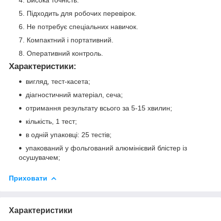
Висока точність.
Підходить для робочих перевірок.
Не потребує спеціальних навичок.
Компактний і портативний.
Оперативний контроль.
Характеристики:
вигляд, тест-касета;
діагностичний матеріал, сеча;
отримання результату всього за 5-15 хвилин;
кількість, 1 тест;
в одній упаковці: 25 тестів;
упакований у фольгований алюмінієвий блістер із
осушувачем;
Приховати
Характеристики