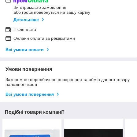
Ви отримаєте замовлення
або гроші повернуться на вашу картку
Детальніше
Післяплата
Онлайн оплата за реквізитами
Всі умови оплати
Умови повернення
Законом не передбачено повернення та обмін даного товару
належної якості
Всі умови повернення
Подібні товари компанії