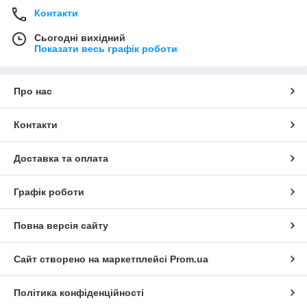
Контакти
Сьогодні вихідний
Показати весь графік роботи
Про нас
Контакти
Доставка та оплата
Графік роботи
Повна версія сайту
Сайт створено на маркетплейсі
Prom.ua
Політика конфіденційності