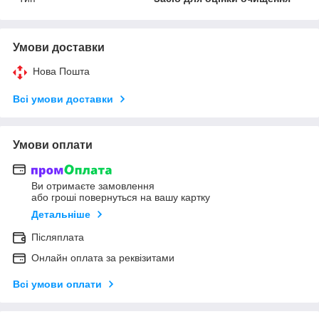
Умови доставки
Нова Пошта
Всі умови доставки
Умови оплати
Ви отримаєте замовлення
або гроші повернуться на вашу картку
Детальніше
Післяплата
Онлайн оплата за реквізитами
Всі умови оплати