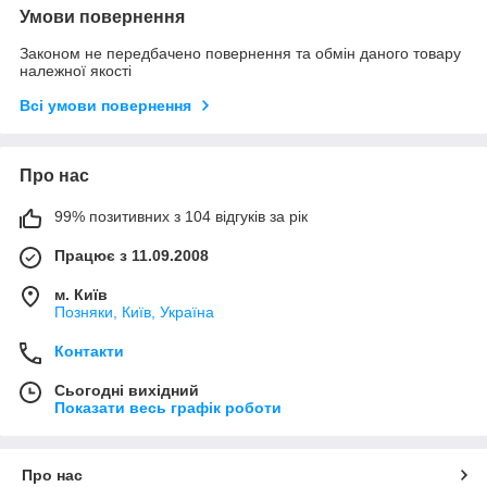
Умови повернення
Законом не передбачено повернення та обмін даного товару
належної якості
Всі умови повернення
Про нас
99% позитивних з 104 відгуків за рік
Працює з 11.09.2008
м. Київ
Позняки, Київ, Україна
Контакти
Сьогодні вихідний
Показати весь графік роботи
Про нас