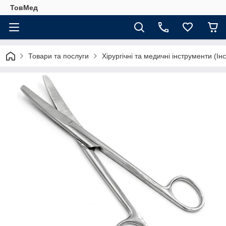
ТовМед
Товари та послуги
Хірургічні та медичні інструменти (Ін