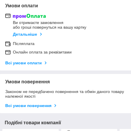
Умови оплати
Ви отримаєте замовлення
або гроші повернуться на вашу картку
Детальніше
Післяплата
Онлайн оплата за реквізитами
Всі умови оплати
Умови повернення
Законом не передбачено повернення та обмін даного товару
належної якості
Всі умови повернення
Подібні товари компанії