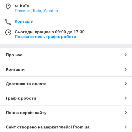
м. Київ
Позняки, Київ, Україна
Контакти
Сьогодні працює з 09:00 до 17:30
Показати весь графік роботи
Про нас
Контакти
Доставка та оплата
Графік роботи
Повна версія сайту
Сайт створено на маркетплейсі
Prom.ua