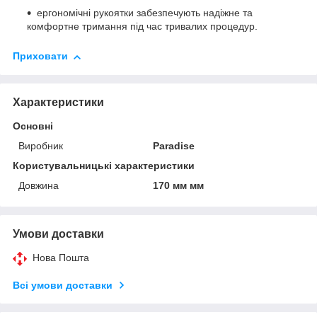
ергономічні рукоятки забезпечують надіжне та
комфортне тримання під час тривалих процедур.
Приховати
Характеристики
Основні
Виробник
Paradise
Користувальницькі характеристики
Довжина
170 мм мм
Умови доставки
Нова Пошта
Всі умови доставки