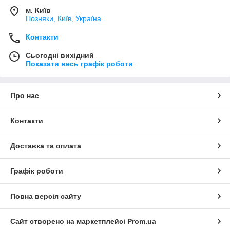
м. Київ
Позняки, Київ, Україна
Контакти
Сьогодні вихідний
Показати весь графік роботи
Про нас
Контакти
Доставка та оплата
Графік роботи
Повна версія сайту
Сайт створено на маркетплейсі
Prom.ua