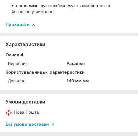
ергономічні ручки забезпечують комфортне та
безпечне утримання.
Приховати
Характеристики
Основні
Виробник
Paradise
Користувальницькі характеристики
Довжина
140 мм мм
Умови доставки
Нова Пошта
Всі умови доставки