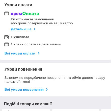
Умови оплати
Ви отримаєте замовлення
або гроші повернуться на вашу картку
Детальніше
Післяплата
Онлайн оплата за реквізитами
Всі умови оплати
Умови повернення
Законом не передбачено повернення та обмін даного товару
належної якості
Всі умови повернення
Подібні товари компанії