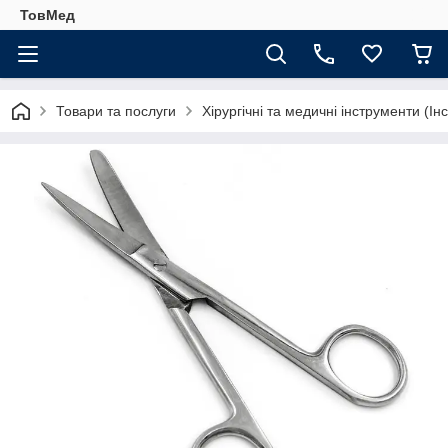
ТовМед
Товари та послуги
Хірургічні та медичні інструменти (Ін