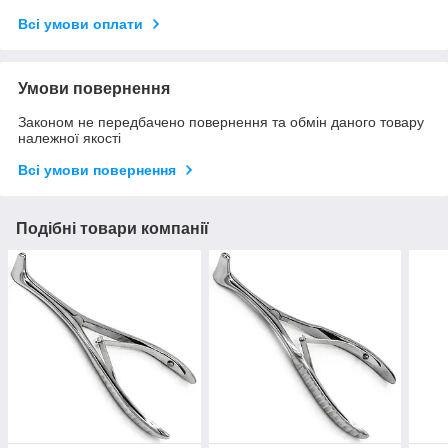
Всі умови оплати
Умови повернення
Законом не передбачено повернення та обмін даного товару
належної якості
Всі умови повернення
Подібні товари компанії