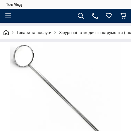
ТовМед
Товари та послуги
Хірургічні та медичні інструменти (Ін