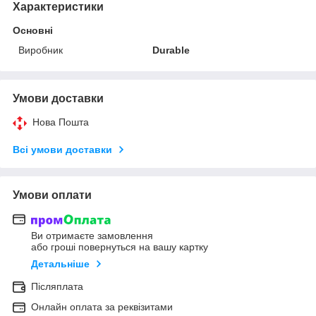
Характеристики
Основні
Виробник
Durable
Умови доставки
Нова Пошта
Всі умови доставки
Умови оплати
Ви отримаєте замовлення
або гроші повернуться на вашу картку
Детальніше
Післяплата
Онлайн оплата за реквізитами