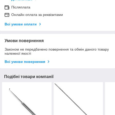
Післяплата
Онлайн оплата за реквізитами
Всі умови оплати
Умови повернення
Законом не передбачено повернення та обмін даного товару
належної якості
Всі умови повернення
Подібні товари компанії