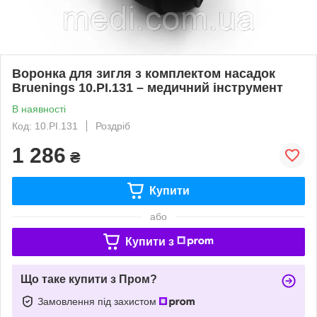
Воронка для зигля з комплектом насадок
Bruenings 10.PI.131 – медичний інструмент
В наявності
Код: 10.PI.131
Роздріб
1 286
₴
Купити
або
Купити з
Що таке купити з Пром?
Замовлення під захистом