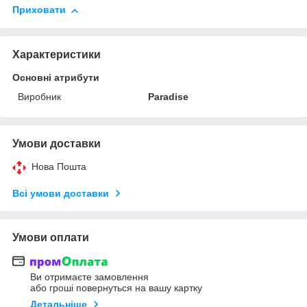
Приховати
Характеристики
Основні атрибути
Виробник
Paradise
Умови доставки
Нова Пошта
Всі умови доставки
Умови оплати
Ви отримаєте замовлення
або гроші повернуться на вашу картку
Детальніше