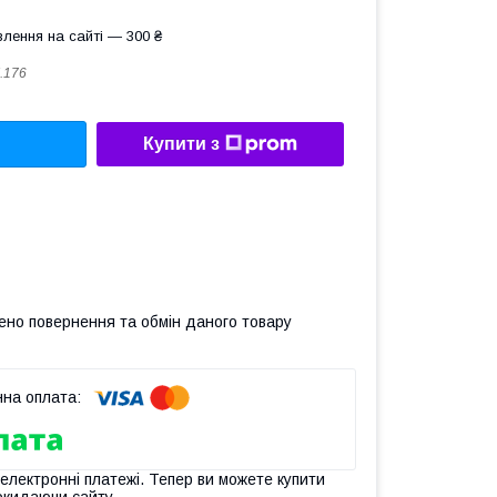
лення на сайті — 300 ₴
I.176
Купити з
ено повернення та обмін даного товару
 електронні платежі. Тепер ви можете купити