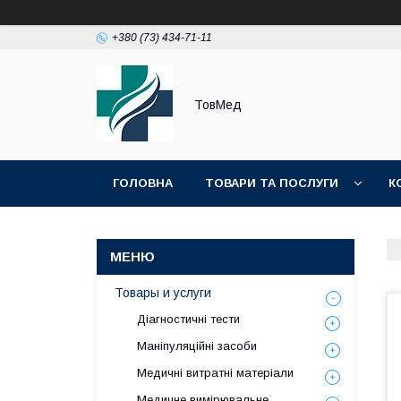
+380 (73) 434-71-11
ТовМед
ГОЛОВНА
ТОВАРИ ТА ПОСЛУГИ
К
Товары и услуги
Діагностичні тести
Маніпуляційні засоби
Медичні витратні матеріали
Медичне вимірювальне