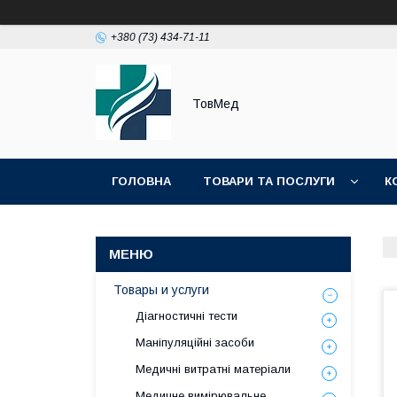
+380 (73) 434-71-11
ТовМед
ГОЛОВНА
ТОВАРИ ТА ПОСЛУГИ
К
Товары и услуги
Діагностичні тести
Маніпуляційні засоби
Медичні витратні матеріали
Медичне вимірювальне