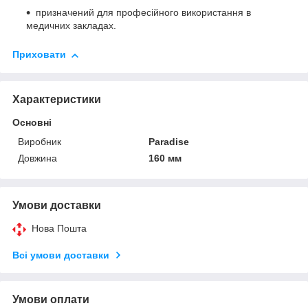
призначений для професійного використання в
медичних закладах.
Приховати
Характеристики
Основні
Виробник
Paradise
Довжина
160 мм
Умови доставки
Нова Пошта
Всі умови доставки
Умови оплати