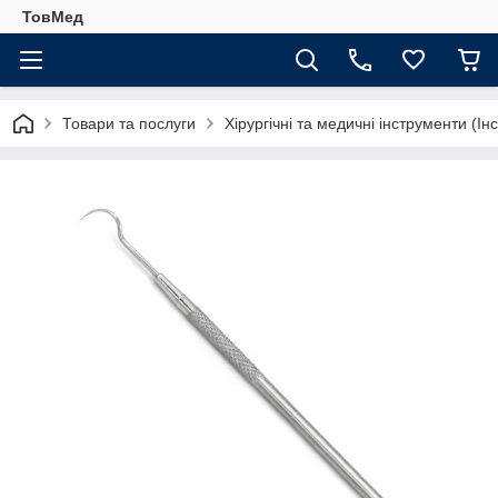
ТовМед
Товари та послуги
Хірургічні та медичні інструменти (Ін