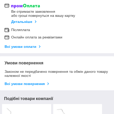
Ви отримаєте замовлення
або гроші повернуться на вашу картку
Детальніше
Післяплата
Онлайн оплата за реквізитами
Всі умови оплати
Умови повернення
Законом не передбачено повернення та обмін даного товару
належної якості
Всі умови повернення
Подібні товари компанії