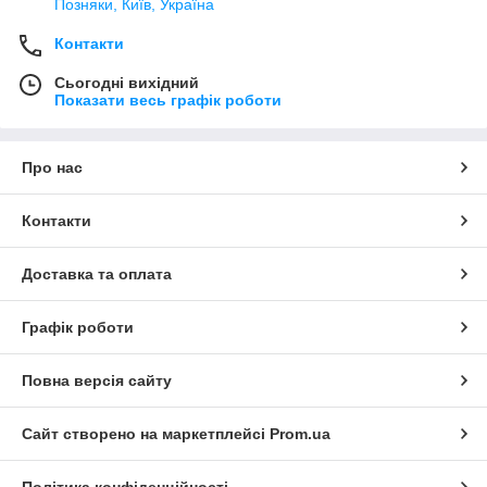
Позняки, Київ, Україна
Контакти
Сьогодні вихідний
Показати весь графік роботи
Про нас
Контакти
Доставка та оплата
Графік роботи
Повна версія сайту
Сайт створено на маркетплейсі
Prom.ua
Політика конфіденційності