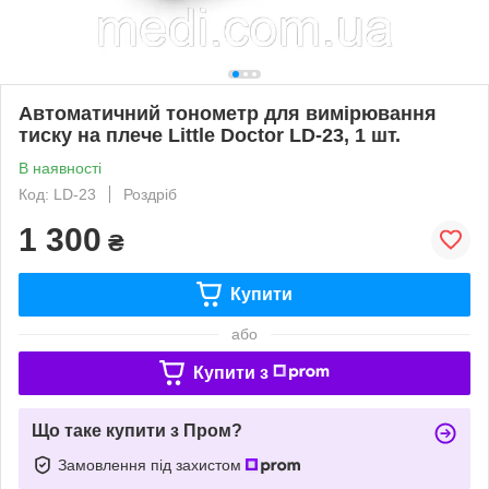
Автоматичний тонометр для вимірювання
тиску на плече Little Doctor LD-23, 1 шт.
В наявності
Код: LD-23
Роздріб
1 300
₴
Купити
або
Купити з
Що таке купити з Пром?
Замовлення під захистом