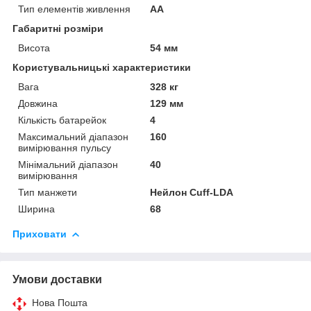
Тип елементів живлення
AA
Габаритні розміри
Висота
54 мм
Користувальницькі характеристики
Вага
328 кг
Довжина
129 мм
Кількість батарейок
4
Максимальний діапазон
160
вимірювання пульсу
Мінімальний діапазон
40
вимірювання
Тип манжети
Нейлон Cuff-LDA
Ширина
68
Приховати
Умови доставки
Нова Пошта