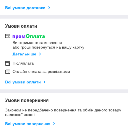
Всі умови доставки
Умови оплати
Ви отримаєте замовлення
або гроші повернуться на вашу картку
Детальніше
Післяплата
Онлайн оплата за реквізитами
Всі умови оплати
Умови повернення
Законом не передбачено повернення та обмін даного товару
належної якості
Всі умови повернення