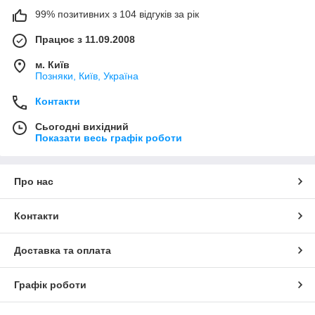
99% позитивних з 104 відгуків за рік
Працює з 11.09.2008
м. Київ
Позняки, Київ, Україна
Контакти
Сьогодні вихідний
Показати весь графік роботи
Про нас
Контакти
Доставка та оплата
Графік роботи