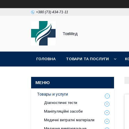
+380 (73) 434-71-11
ТовМед
ГОЛОВНА
ТОВАРИ ТА ПОСЛУГИ
К
Товары и услуги
Діагностичні тести
Маніпуляційні засоби
Медичні витратні матеріали
Медичне вимірювальне