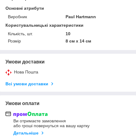
Основні атрибути
Виробник
Paul Hartmann
Користувальницькі характеристики
Кількість, шт.
10
Розмір
8 см х 14 см
Умови доставки
Нова Пошта
Всі умови доставки
Умови оплати
Ви отримаєте замовлення
або гроші повернуться на вашу картку
Детальніше