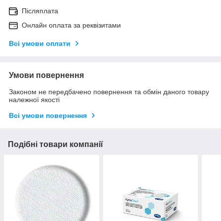
Післяплата
Онлайн оплата за реквізитами
Всі умови оплати
Умови повернення
Законом не передбачено повернення та обмін даного товару
належної якості
Всі умови повернення
Подібні товари компанії