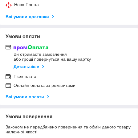
Нова Пошта
Всі умови доставки
Умови оплати
Ви отримаєте замовлення
або гроші повернуться на вашу картку
Детальніше
Післяплата
Онлайн оплата за реквізитами
Всі умови оплати
Умови повернення
Законом не передбачено повернення та обмін даного товару
належної якості