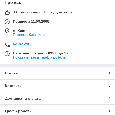
Про нас
99% позитивних з 104 відгуків за рік
Працює з 11.09.2008
м. Київ
Позняки, Київ, Україна
Контакти
Сьогодні працює з 09:00 до 17:30
Показати весь графік роботи
Про нас
Контакти
Доставка та оплата
Графік роботи