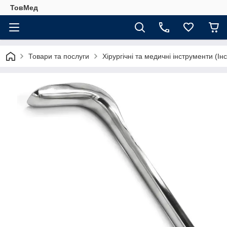
ТовМед
Товари та послуги
Хірургічні та медичні інструменти (Ін