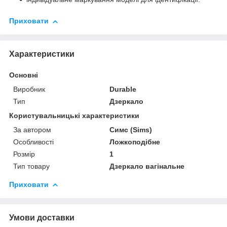
Приховати
Характеристики
Основні
Виробник
Durable
Тип
Дзеркало
Користувальницькі характеристики
За автором
Симс (Sims)
Особливості
Ложкоподібне
Розмір
1
Тип товару
Дзеркало вагінальне
Приховати
Умови доставки