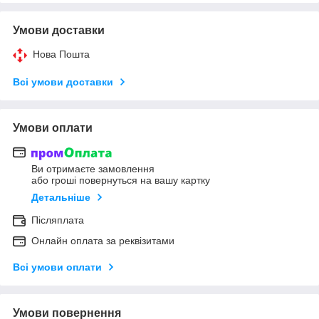
Умови доставки
Нова Пошта
Всі умови доставки
Умови оплати
Ви отримаєте замовлення
або гроші повернуться на вашу картку
Детальніше
Післяплата
Онлайн оплата за реквізитами
Всі умови оплати
Умови повернення