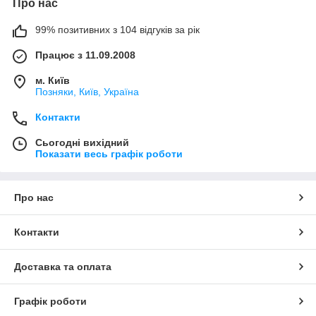
Про нас
99% позитивних з 104 відгуків за рік
Працює з 11.09.2008
м. Київ
Позняки, Київ, Україна
Контакти
Сьогодні вихідний
Показати весь графік роботи
Про нас
Контакти
Доставка та оплата
Графік роботи